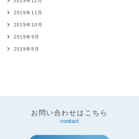
2019年12月
2019年11月
2019年10月
2019年9月
2019年8月
お問い合わせはこちら
contact