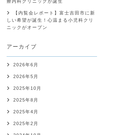
療内科クリニックが誕生
【内覧会レポート】富士吉田市に新
しい希望が誕生！心温まる小児科クリ
ニックがオープン
アーカイブ
2026年6月
2026年5月
2025年10月
2025年8月
2025年4月
2025年2月