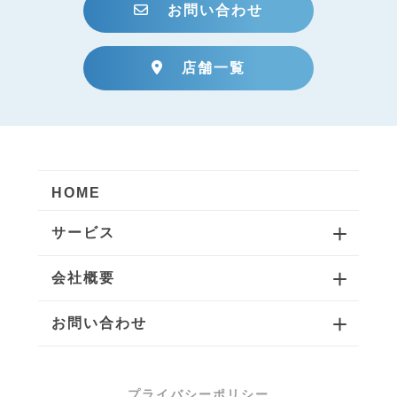
お問い合わせ
店舗一覧
HOME
サービス
会社概要
お問い合わせ
プライバシーポリシー