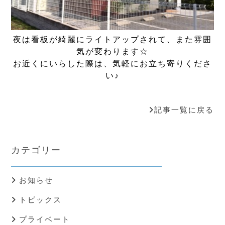
夜は看板が綺麗にライトアップされて、また雰囲
気が変わります☆
お近くにいらした際は、気軽にお立ち寄りくださ
い♪
記事一覧に戻る
カテゴリー
お知らせ
トピックス
プライベート