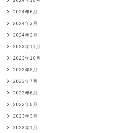
2024年10月
2024年6月
2024年3月
2024年2月
2023年11月
2023年10月
2023年8月
2023年7月
2023年6月
2023年5月
2023年3月
2023年1月