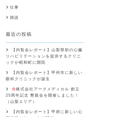
仕事
雑談
最近の投稿
【内覧会レポート】山梨県初の心臓
リハビリテーションを提供するクリニ
ックが昭和町に開院
【内覧会レポート】甲州市に新しい
眼科クリニックが誕生
株式会社アークメディカル 創立
25周年記念 懇親会を開催しました！
（山梨エリア）
【内覧会レポート】甲府に新しい心