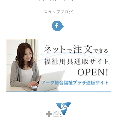
スタッフブログ