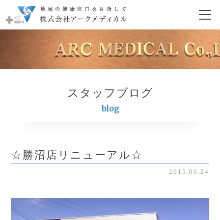
スタッフブログ
blog
☆勝沼店リニューアル☆
2015.06.24