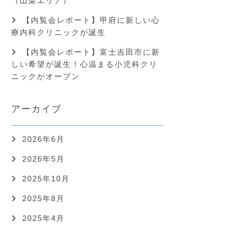
（山梨エリア）
【内覧会レポート】甲府に新しい心
療内科クリニックが誕生
【内覧会レポート】富士吉田市に新
しい希望が誕生！心温まる小児科クリ
ニックがオープン
アーカイブ
2026年6月
2026年5月
2025年10月
2025年8月
2025年4月