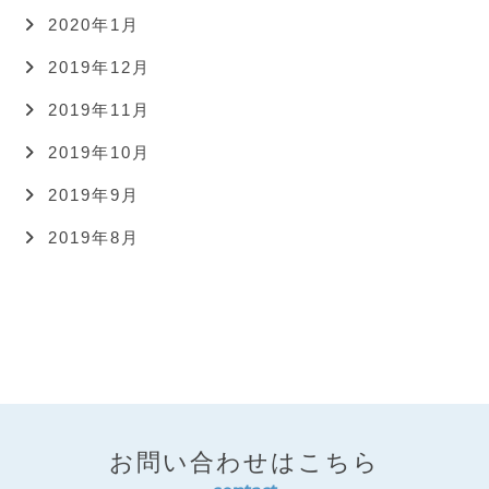
2020年1月
2019年12月
2019年11月
2019年10月
2019年9月
2019年8月
お問い合わせはこちら