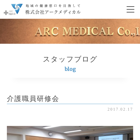
スタッフブログ
blog
介護職員研修会
2017.02.17