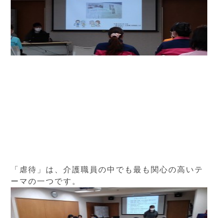
「虐待」は、介護職員の中でも最も関心の高いテ
ーマの一つです。