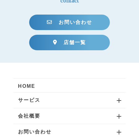
contact
お問い合わせ
店舗一覧
HOME
サービス
会社概要
お問い合わせ