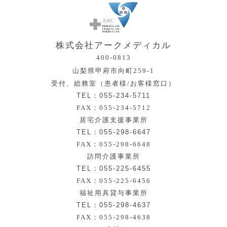
株式会社アークメディカル
400-0813
山梨県甲府市向町259-1
受付、総務室（患者様/お客様窓口）
TEL：055-234-5711
FAX：055-234-5712
居宅介護支援事業所
TEL：055-298-6647
FAX：055-298-6648
訪問介護事業所
TEL：055-225-6455
FAX：055-225-6456
福祉用具貸与事業所
TEL：055-298-4637
FAX：055-298-4638