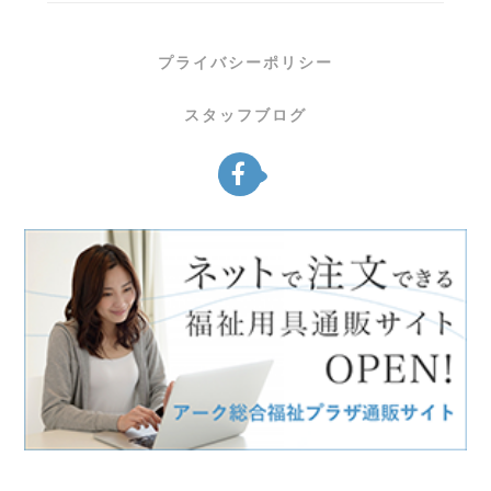
プライバシーポリシー
スタッフブログ