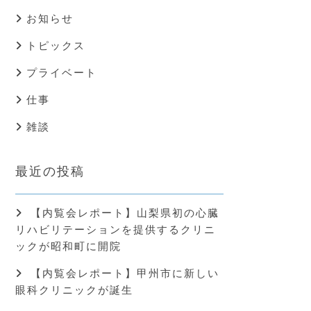
お知らせ
トピックス
プライベート
仕事
雑談
最近の投稿
【内覧会レポート】山梨県初の心臓
リハビリテーションを提供するクリニ
ックが昭和町に開院
【内覧会レポート】甲州市に新しい
眼科クリニックが誕生