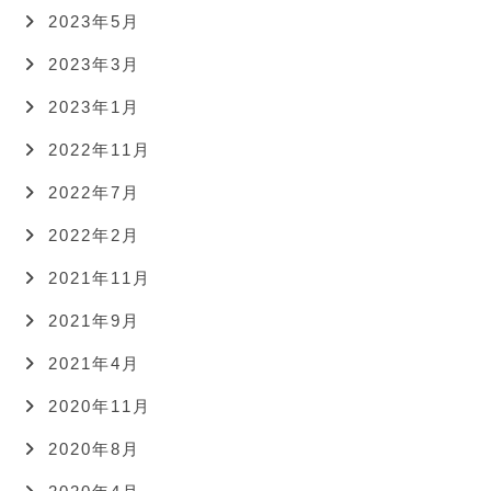
2023年5月
2023年3月
2023年1月
2022年11月
2022年7月
2022年2月
2021年11月
2021年9月
2021年4月
2020年11月
2020年8月