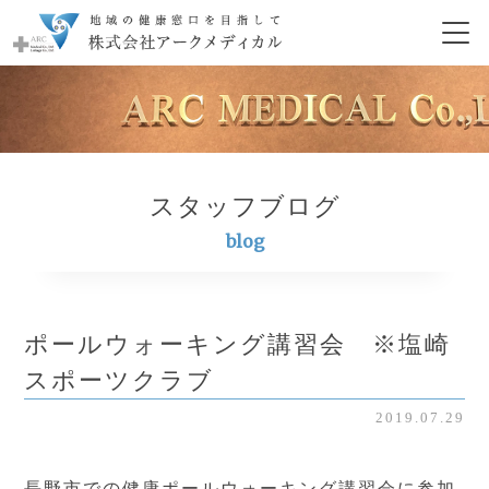
スタッフブログ
blog
ポールウォーキング講習会 ※塩崎
スポーツクラブ
2019.07.29
長野市での健康ポールウォーキング講習会に参加