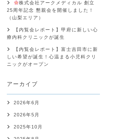
株式会社アークメディカル 創立
25周年記念 懇親会を開催しました！
（山梨エリア）
【内覧会レポート】甲府に新しい心
療内科クリニックが誕生
【内覧会レポート】富士吉田市に新
しい希望が誕生！心温まる小児科クリ
ニックがオープン
アーカイブ
2026年6月
2026年5月
2025年10月
2025年8月