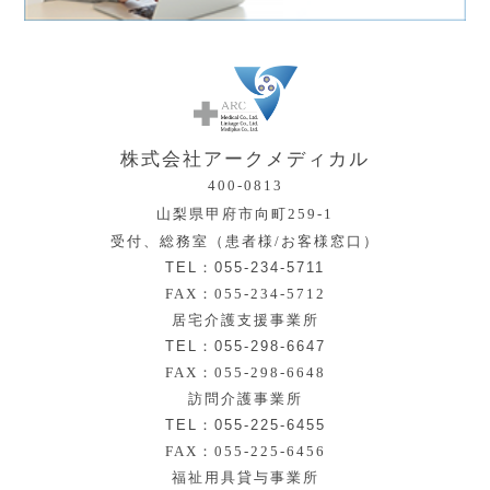
株式会社アークメディカル
400-0813
山梨県甲府市向町259-1
受付、総務室（患者様/お客様窓口）
TEL：055-234-5711
FAX：055-234-5712
居宅介護支援事業所
TEL：055-298-6647
FAX：055-298-6648
訪問介護事業所
TEL：055-225-6455
FAX：055-225-6456
福祉用具貸与事業所