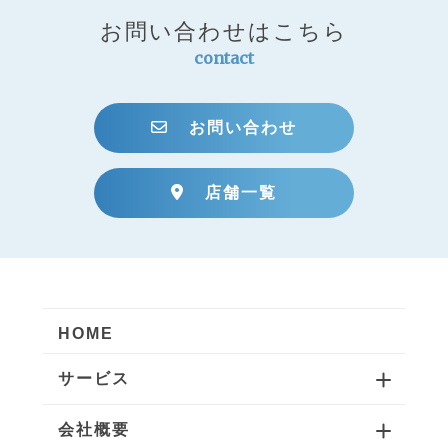
お問い合わせはこちら
contact
お問い合わせ
店舗一覧
HOME
サービス
会社概要