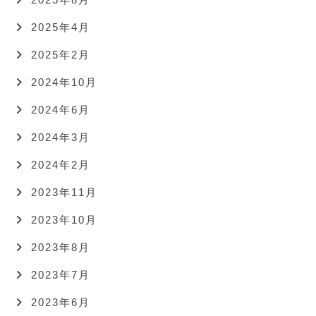
2025年4月
2025年2月
2024年10月
2024年6月
2024年3月
2024年2月
2023年11月
2023年10月
2023年8月
2023年7月
2023年6月