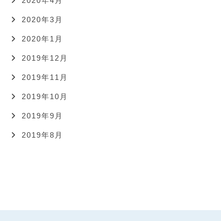
2020年4月
2020年3月
2020年1月
2019年12月
2019年11月
2019年10月
2019年9月
2019年8月