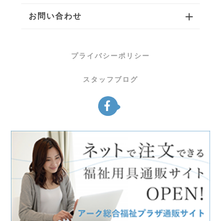
お問い合わせ
プライバシーポリシー
スタッフブログ