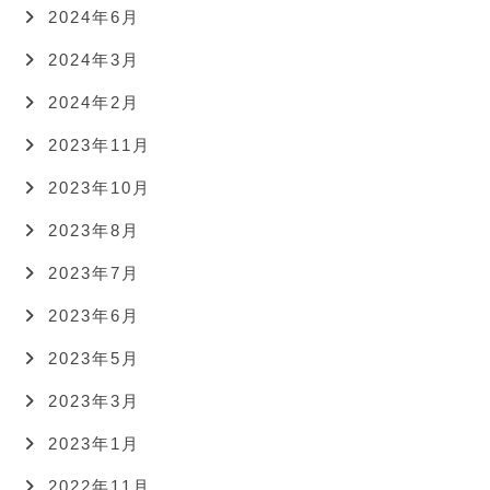
2024年6月
2024年3月
2024年2月
2023年11月
2023年10月
2023年8月
2023年7月
2023年6月
2023年5月
2023年3月
2023年1月
2022年11月