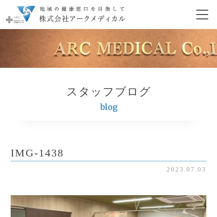
スタッフブログ
blog
IMG-1438
2023.07.03