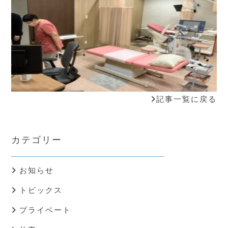
記事一覧に戻る
カテゴリー
お知らせ
トピックス
プライベート