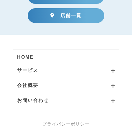
店舗一覧
HOME
サービス
会社概要
お問い合わせ
プライバシーポリシー