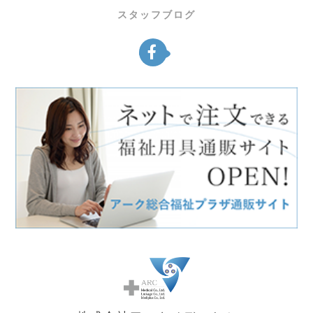
スタッフブログ