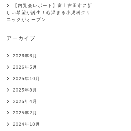
【内覧会レポート】富士吉田市に新
しい希望が誕生！心温まる小児科クリ
ニックがオープン
アーカイブ
2026年6月
2026年5月
2025年10月
2025年8月
2025年4月
2025年2月
2024年10月