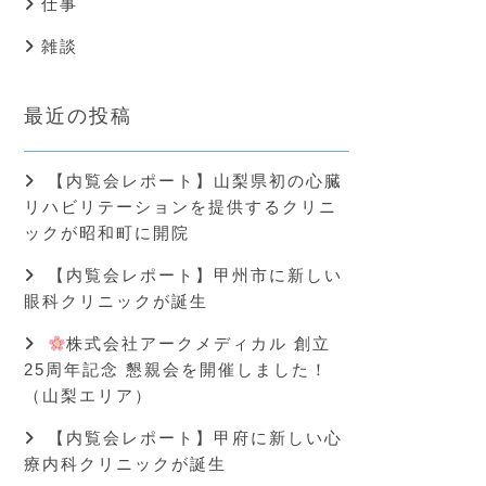
仕事
雑談
最近の投稿
【内覧会レポート】山梨県初の心臓
リハビリテーションを提供するクリニ
ックが昭和町に開院
【内覧会レポート】甲州市に新しい
眼科クリニックが誕生
株式会社アークメディカル 創立
25周年記念 懇親会を開催しました！
（山梨エリア）
【内覧会レポート】甲府に新しい心
療内科クリニックが誕生