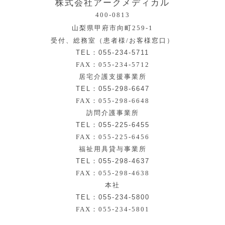
株式会社アークメディカル
400-0813
山梨県甲府市向町259-1
受付、総務室（患者様/お客様窓口）
TEL：055-234-5711
FAX：055-234-5712
居宅介護支援事業所
TEL：055-298-6647
FAX：055-298-6648
訪問介護事業所
TEL：055-225-6455
FAX：055-225-6456
福祉用具貸与事業所
TEL：055-298-4637
FAX：055-298-4638
本社
TEL：055-234-5800
FAX：055-234-5801