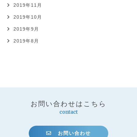
2019年11月
2019年10月
2019年9月
2019年8月
お問い合わせはこちら
contact
お問い合わせ