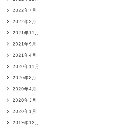
2022年7月
2022年2月
2021年11月
2021年9月
2021年4月
2020年11月
2020年8月
2020年4月
2020年3月
2020年1月
2019年12月