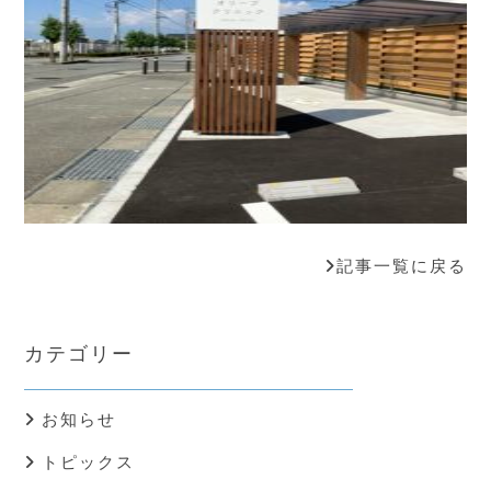
記事一覧に戻る
カテゴリー
お知らせ
トピックス