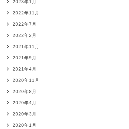
2023年1月
2022年11月
2022年7月
2022年2月
2021年11月
2021年9月
2021年4月
2020年11月
2020年8月
2020年4月
2020年3月
2020年1月