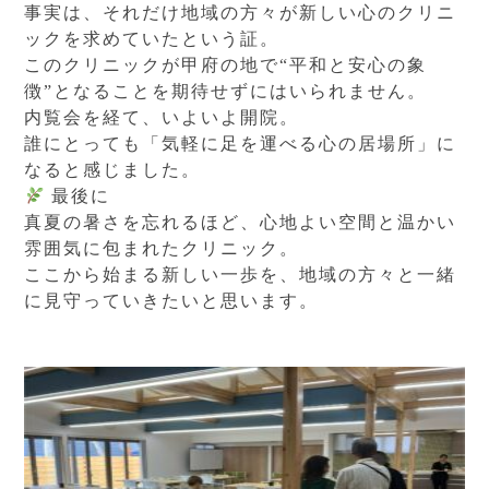
事実は、それだけ地域の方々が新しい心のクリニ
ックを求めていたという証。
このクリニックが甲府の地で“平和と安心の象
徴”となることを期待せずにはいられません。
内覧会を経て、いよいよ開院。
誰にとっても「気軽に足を運べる心の居場所」に
なると感じました。
最後に
真夏の暑さを忘れるほど、心地よい空間と温かい
雰囲気に包まれたクリニック。
ここから始まる新しい一歩を、地域の方々と一緒
に見守っていきたいと思います。