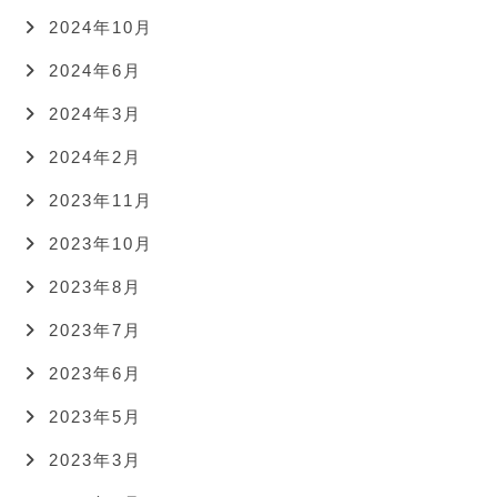
2024年10月
2024年6月
2024年3月
2024年2月
2023年11月
2023年10月
2023年8月
2023年7月
2023年6月
2023年5月
2023年3月