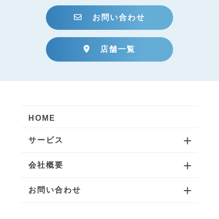
お問い合わせ
店舗一覧
HOME
サービス
会社概要
お問い合わせ