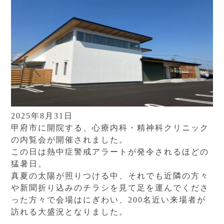
2025年8月31日
甲府市に開院する、心療内科・精神科クリニック
の内覧会が開催されました。
この日は熱中症警戒アラートが発令されるほどの
猛暑日。
真夏の太陽が照りつける中、それでも近隣の方々
や新聞折り込みのチラシを見て足を運んでくださ
った方々で会場はにぎわい、200名近い来場者が
訪れる大盛況となりました。