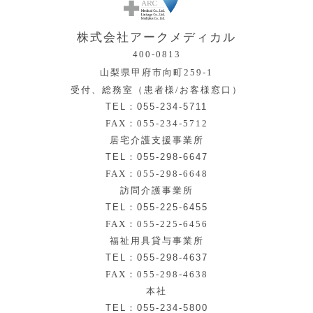
株式会社アークメディカル
400-0813
山梨県甲府市向町259-1
受付、総務室（患者様/お客様窓口）
TEL：055-234-5711
FAX：055-234-5712
居宅介護支援事業所
TEL：055-298-6647
FAX：055-298-6648
訪問介護事業所
TEL：055-225-6455
FAX：055-225-6456
福祉用具貸与事業所
TEL：055-298-4637
FAX：055-298-4638
本社
TEL：055-234-5800