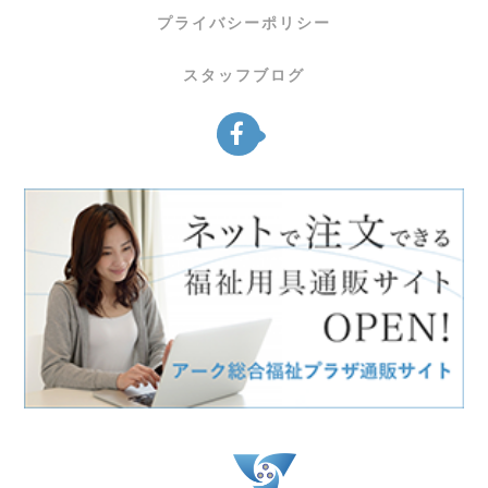
プライバシーポリシー
スタッフブログ