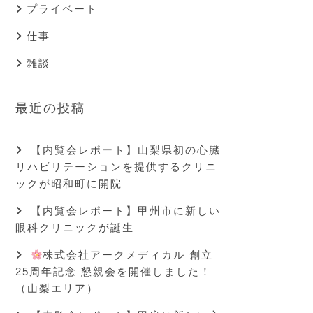
プライベート
仕事
雑談
最近の投稿
【内覧会レポート】山梨県初の心臓
リハビリテーションを提供するクリニ
ックが昭和町に開院
【内覧会レポート】甲州市に新しい
眼科クリニックが誕生
株式会社アークメディカル 創立
25周年記念 懇親会を開催しました！
（山梨エリア）