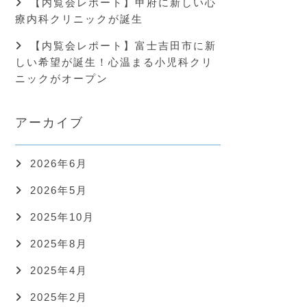
【内覧会レポート】甲府に新しい心
療内科クリニックが誕生
【内覧会レポート】富士吉田市に新
しい希望が誕生！心温まる小児科クリ
ニックがオープン
アーカイブ
2026年6月
2026年5月
2025年10月
2025年8月
2025年4月
2025年2月