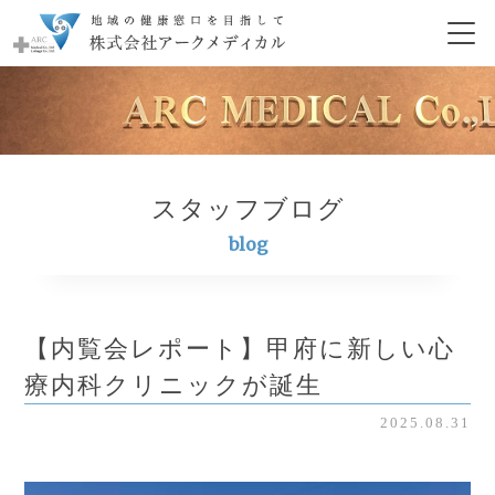
スタッフブログ
blog
【内覧会レポート】甲府に新しい心
療内科クリニックが誕生
2025.08.31