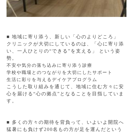
■ 地域に寄り添う、新しい「心のよりどころ」
クリニックが大切にしているのは、「心に寄り添
い、一人ひとりの“できる”を支える」 という姿
勢。
不安や気分の落ち込みに寄り添う診療
学校や職場とのつながりを大切にしたサポート
生活に彩りを与えるデイケアプログラム
こうした取り組みを通じて、地域に住む方々に安
心を届ける“心の拠点”となることを目指していま
す。
■ 多くの方々の期待を背負って、いよいよ開院へ
猛暑にも負けず200名もの方が足を運んだという