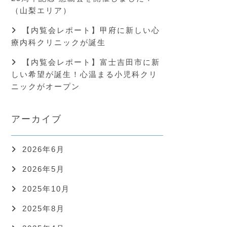
（山梨エリア）
【内覧会レポート】甲府に新しい心
療内科クリニックが誕生
【内覧会レポート】富士吉田市に新
しい希望が誕生！心温まる小児科クリ
ニックがオープン
アーカイブ
2026年6月
2026年5月
2025年10月
2025年8月