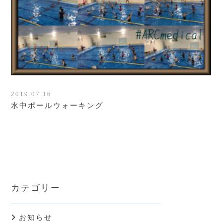
2019.07.16
水中ポールウォーキング
カテゴリー
お知らせ