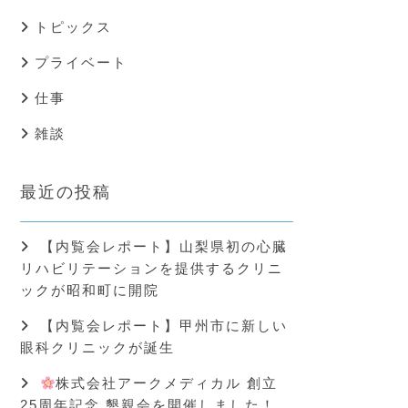
トピックス
プライベート
仕事
雑談
最近の投稿
【内覧会レポート】山梨県初の心臓
リハビリテーションを提供するクリニ
ックが昭和町に開院
【内覧会レポート】甲州市に新しい
眼科クリニックが誕生
株式会社アークメディカル 創立
25周年記念 懇親会を開催しました！