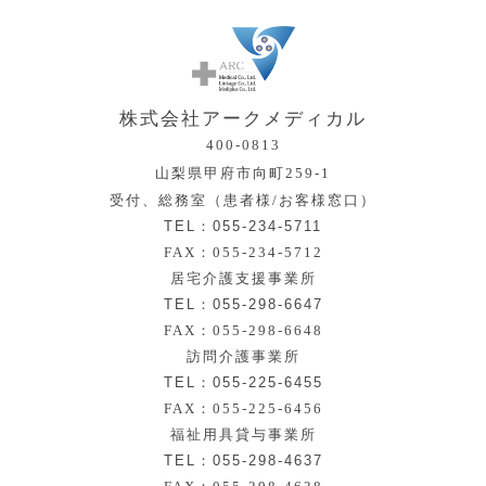
株式会社アークメディカル
400-0813
山梨県甲府市向町259-1
受付、総務室（患者様/お客様窓口）
TEL：055-234-5711
FAX：055-234-5712
居宅介護支援事業所
TEL：055-298-6647
FAX：055-298-6648
訪問介護事業所
TEL：055-225-6455
FAX：055-225-6456
福祉用具貸与事業所
TEL：055-298-4637