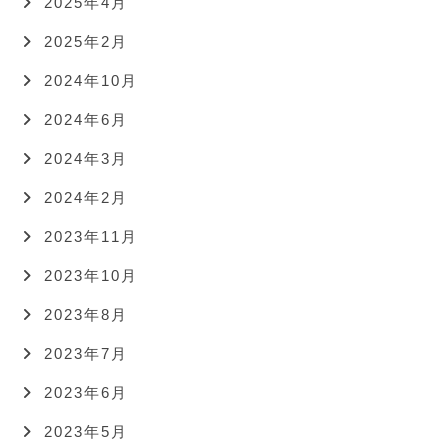
2025年4月
2025年2月
2024年10月
2024年6月
2024年3月
2024年2月
2023年11月
2023年10月
2023年8月
2023年7月
2023年6月
2023年5月