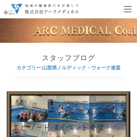
スタッフブログ
カテゴリー:山梨県ノルディック・ウォーク連盟