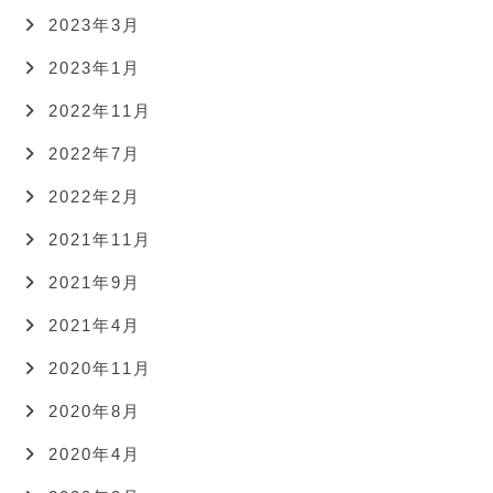
2023年3月
2023年1月
2022年11月
2022年7月
2022年2月
2021年11月
2021年9月
2021年4月
2020年11月
2020年8月
2020年4月