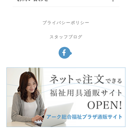
プライバシーポリシー
スタッフブログ