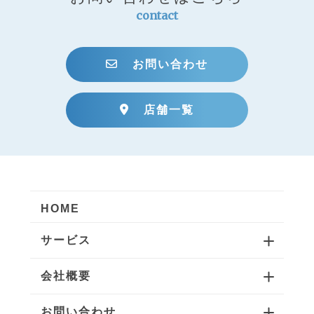
contact
お問い合わせ
店舗一覧
HOME
サービス
会社概要
お問い合わせ