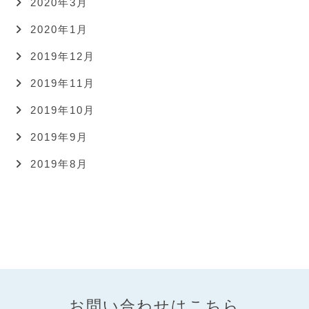
2020年3月
2020年1月
2019年12月
2019年11月
2019年10月
2019年9月
2019年8月
お問い合わせはこちら