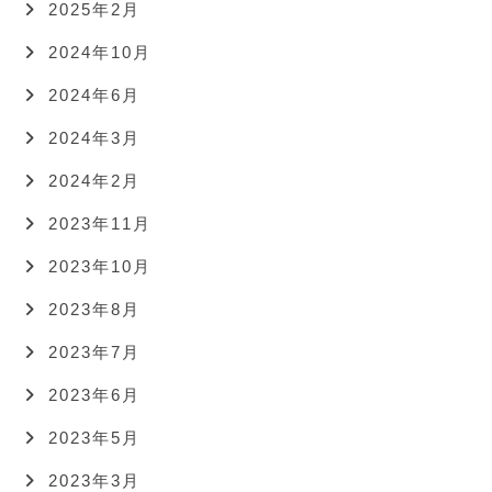
2025年2月
2024年10月
2024年6月
2024年3月
2024年2月
2023年11月
2023年10月
2023年8月
2023年7月
2023年6月
2023年5月
2023年3月