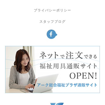
プライバシーポリシー
スタッフブログ