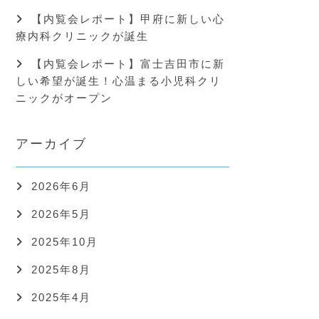
【内覧会レポート】甲府に新しい心
療内科クリニックが誕生
【内覧会レポート】富士吉田市に新
しい希望が誕生！心温まる小児科クリ
ニックがオープン
アーカイブ
2026年6月
2026年5月
2025年10月
2025年8月
2025年4月