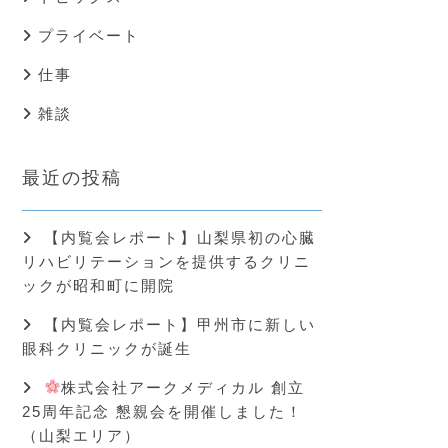
プライベート
仕事
雑談
最近の投稿
【内覧会レポート】山梨県初の心臓
リハビリテーションを提供するクリニ
ックが昭和町に開院
【内覧会レポート】甲州市に新しい
眼科クリニックが誕生
株式会社アークメディカル 創立
25周年記念 懇親会を開催しました！
（山梨エリア）