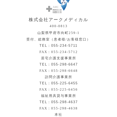
株式会社アークメディカル
400-0813
山梨県甲府市向町259-1
受付、総務室（患者様/お客様窓口）
TEL：055-234-5711
FAX：055-234-5712
居宅介護支援事業所
TEL：055-298-6647
FAX：055-298-6648
訪問介護事業所
TEL：055-225-6455
FAX：055-225-6456
福祉用具貸与事業所
TEL：055-298-4637
FAX：055-298-4638
本社