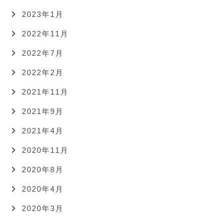
2023年1月
2022年11月
2022年7月
2022年2月
2021年11月
2021年9月
2021年4月
2020年11月
2020年8月
2020年4月
2020年3月