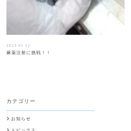
2023.01.12
麻薬注射に挑戦！！
カテゴリー
お知らせ
トピックス