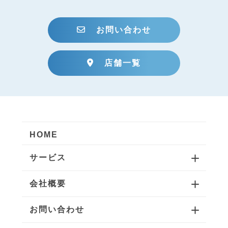
お問い合わせ
店舗一覧
HOME
サービス
会社概要
お問い合わせ