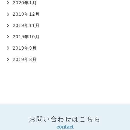
2020年1月
2019年12月
2019年11月
2019年10月
2019年9月
2019年8月
お問い合わせはこちら
contact