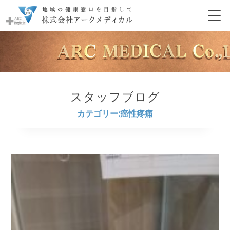
スタッフブログ
カテゴリー:癌性疼痛