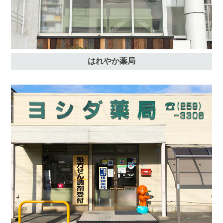
はれやか薬局