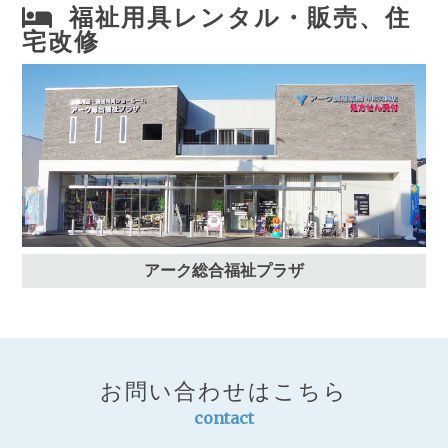
福祉用具レンタル・販売、住
宅改修
アーク総合福祉プラザ
お問い合わせはこちら
contact