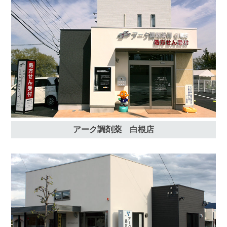
アーク調剤薬 白根店