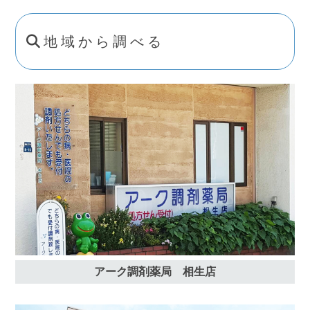
地域から調べる
アーク調剤薬局 相生店