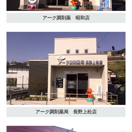
アーク調剤薬 昭和店
アーク調剤薬局 長野上松店