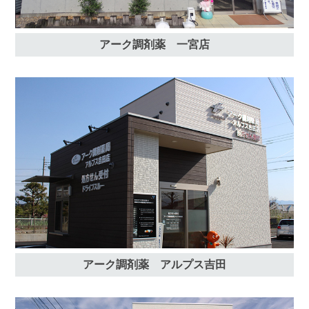
アーク調剤薬 一宮店
アーク調剤薬 アルプス吉田