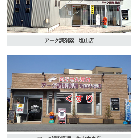
アーク調剤薬 塩山店