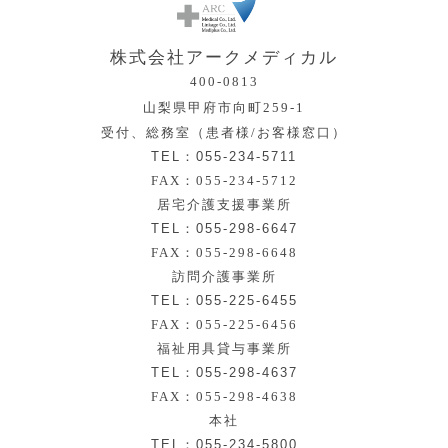
株式会社アークメディカル
400-0813
山梨県甲府市向町259-1
受付、総務室（患者様/お客様窓口）
TEL：055-234-5711
FAX：055-234-5712
居宅介護支援事業所
TEL：055-298-6647
FAX：055-298-6648
訪問介護事業所
TEL：055-225-6455
FAX：055-225-6456
福祉用具貸与事業所
TEL：055-298-4637
FAX：055-298-4638
本社
TEL：055-234-5800