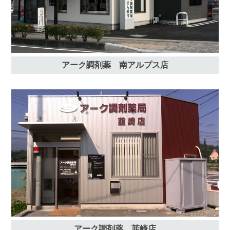
アーク調剤薬 南アルプス店
アーク調剤薬 韮崎店