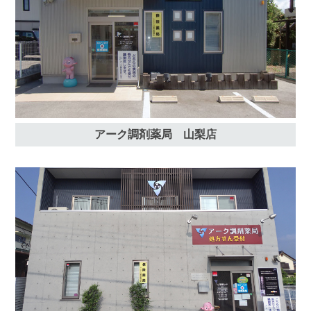
アーク調剤薬局 山梨店