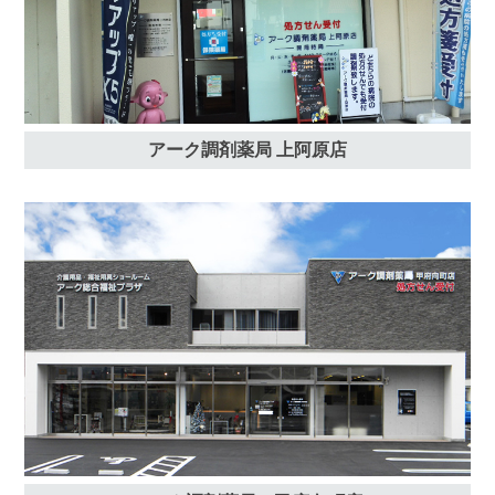
アーク調剤薬局 上阿原店