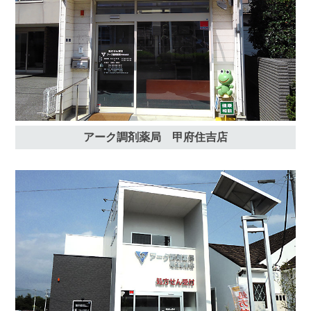
アーク調剤薬局 甲府住吉店