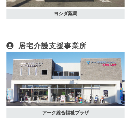
ヨシダ薬局
居宅介護支援事業所
アーク総合福祉プラザ