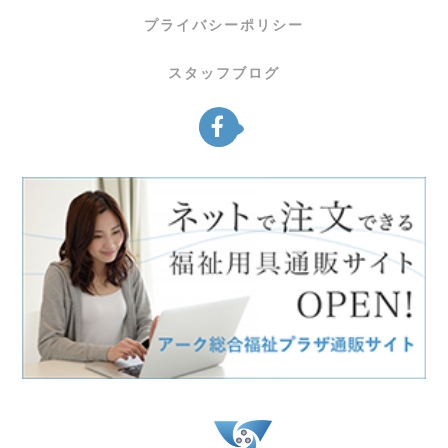
プライバシーポリシー
スタッフブログ