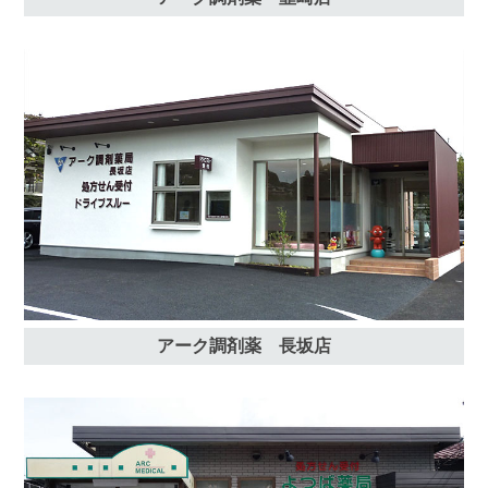
アーク調剤薬 長坂店