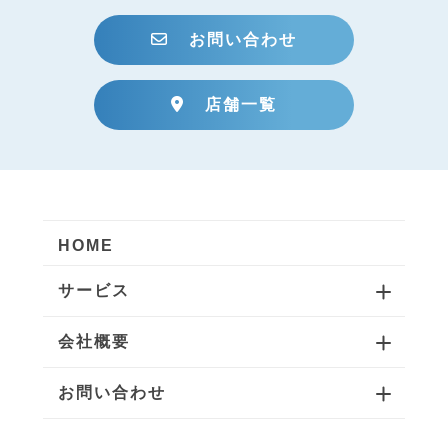
お問い合わせ
店舗一覧
HOME
サービス
会社概要
お問い合わせ