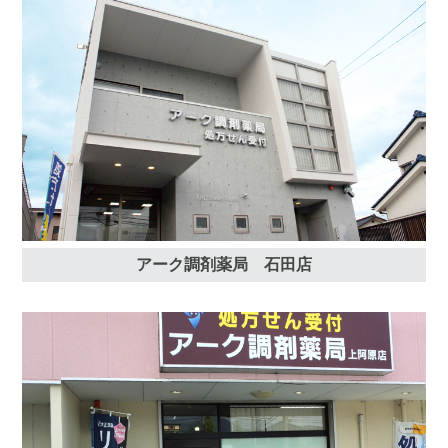
アーク調剤薬局 石田店