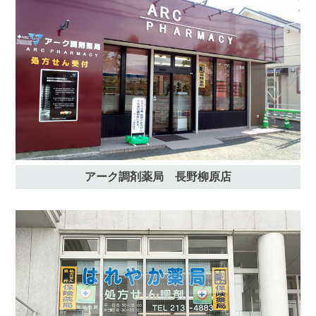
アーク調剤薬局 長野柳原店