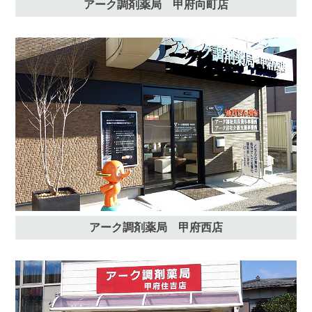
アーク調剤薬局 甲府向町店
アーク調剤薬局 甲府西店