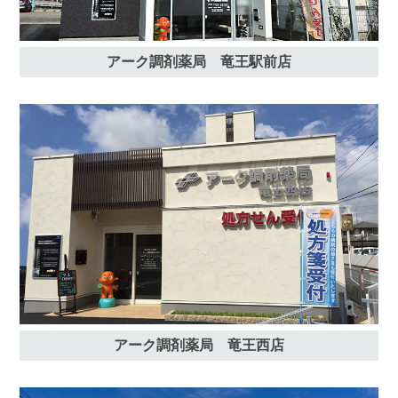
アーク調剤薬局 竜王駅前店
アーク調剤薬局 竜王西店