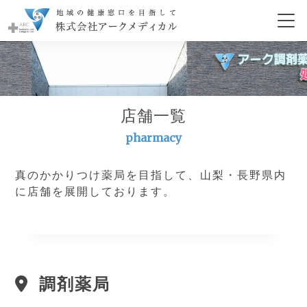
店舗一覧
pharmacy
真のかかりつけ薬局を目指して、山梨・長野県内
に店舗を展開しております。
調剤薬局