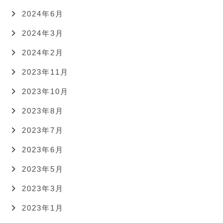
2024年6月
2024年3月
2024年2月
2023年11月
2023年10月
2023年8月
2023年7月
2023年6月
2023年5月
2023年3月
2023年1月