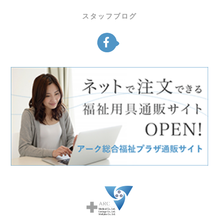
スタッフブログ