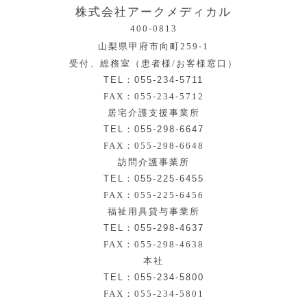
株式会社アークメディカル
400-0813
山梨県甲府市向町259-1
受付、総務室（患者様/お客様窓口）
TEL：055-234-5711
FAX：055-234-5712
居宅介護支援事業所
TEL：055-298-6647
FAX：055-298-6648
訪問介護事業所
TEL：055-225-6455
FAX：055-225-6456
福祉用具貸与事業所
TEL：055-298-4637
FAX：055-298-4638
本社
TEL：055-234-5800
FAX：055-234-5801