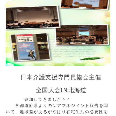
日本介護支援専門員協会主催
全国大会IN北海道
参加してきました＾＾
各都道府県よりのケアマネジメント報告を聞
いて、地域差があるがやはり在宅生活の必要性を