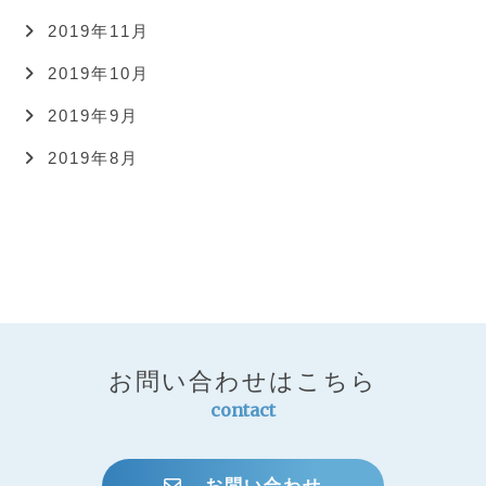
2019年11月
2019年10月
2019年9月
2019年8月
お問い合わせはこちら
contact
お問い合わせ