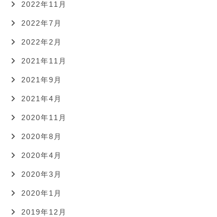
2022年11月
2022年7月
2022年2月
2021年11月
2021年9月
2021年4月
2020年11月
2020年8月
2020年4月
2020年3月
2020年1月
2019年12月