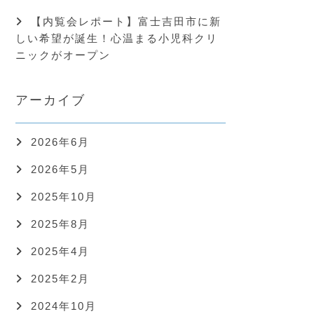
【内覧会レポート】富士吉田市に新
しい希望が誕生！心温まる小児科クリ
ニックがオープン
アーカイブ
2026年6月
2026年5月
2025年10月
2025年8月
2025年4月
2025年2月
2024年10月