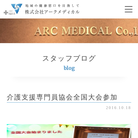
スタッフブログ
blog
介護支援専門員協会全国大会参加
2016.10.18