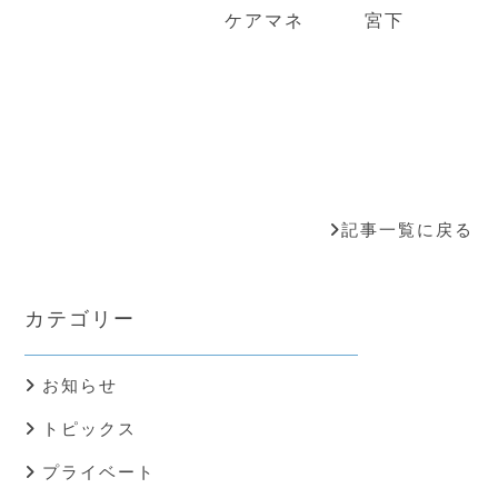
ケアマネ 宮下
記事一覧に戻る
カテゴリー
お知らせ
トピックス
プライベート