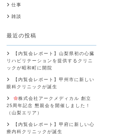
仕事
雑談
最近の投稿
【内覧会レポート】山梨県初の心臓
リハビリテーションを提供するクリニ
ックが昭和町に開院
【内覧会レポート】甲州市に新しい
眼科クリニックが誕生
株式会社アークメディカル 創立
25周年記念 懇親会を開催しました！
（山梨エリア）
【内覧会レポート】甲府に新しい心
療内科クリニックが誕生