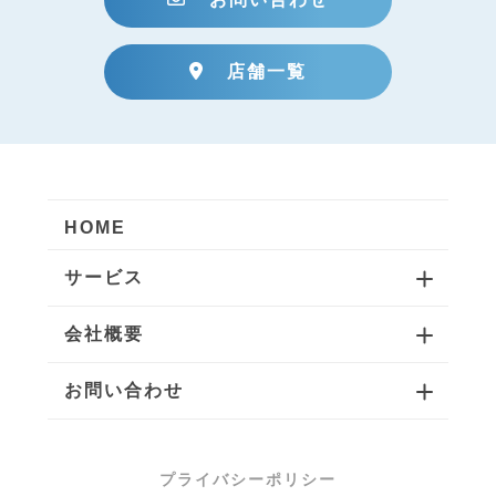
店舗一覧
HOME
サービス
会社概要
お問い合わせ
プライバシーポリシー