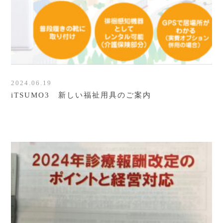
2024.06.19
iTSUMO3 新しい福祉用具のご案内