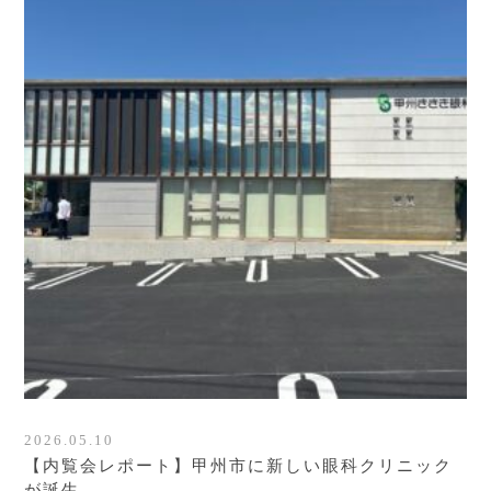
2026.05.10
【内覧会レポート】甲州市に新しい眼科クリニック
が誕生