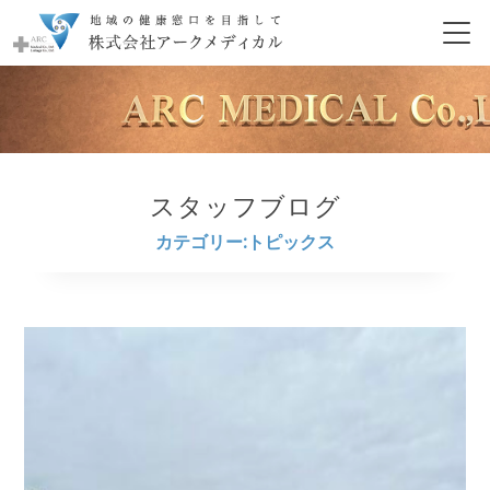
スタッフブログ
カテゴリー:トピックス