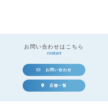
お問い合わせはこちら
contact
お問い合わせ
店舗一覧