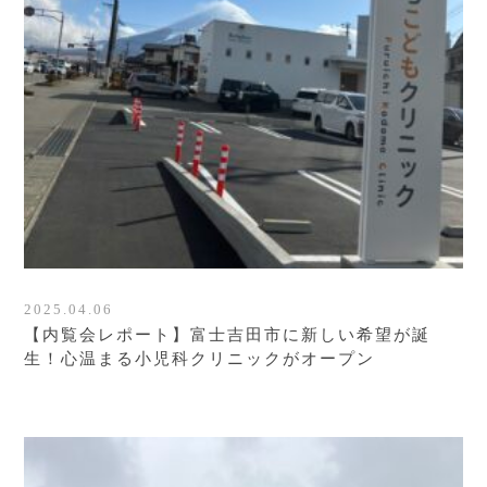
2025.04.06
【内覧会レポート】富士吉田市に新しい希望が誕
生！心温まる小児科クリニックがオープン