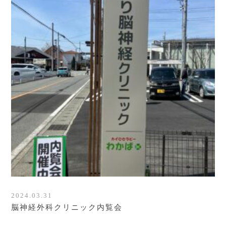
2024.03.31
脳神経外科クリニック内覧会