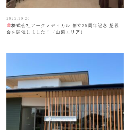
2025.10.26
株式会社アークメディカル 創立25周年記念 懇親
会を開催しました！（山梨エリア）