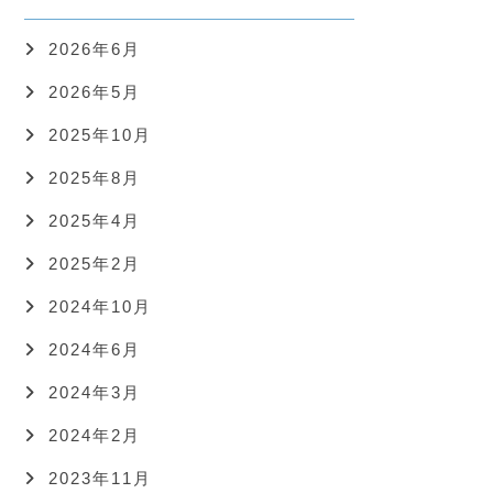
2026年6月
2026年5月
2025年10月
2025年8月
2025年4月
2025年2月
2024年10月
2024年6月
2024年3月
2024年2月
2023年11月