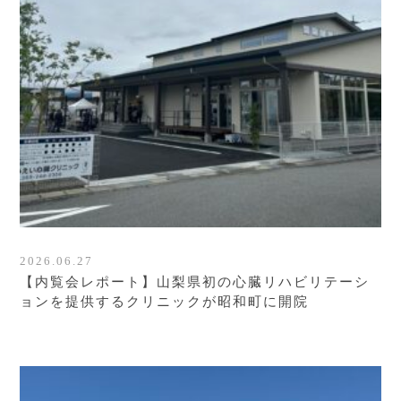
2026.06.27
【内覧会レポート】山梨県初の心臓リハビリテーシ
ョンを提供するクリニックが昭和町に開院