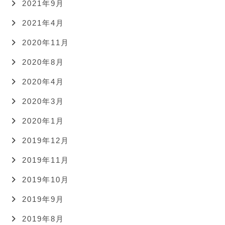
2021年9月
2021年4月
2020年11月
2020年8月
2020年4月
2020年3月
2020年1月
2019年12月
2019年11月
2019年10月
2019年9月
2019年8月