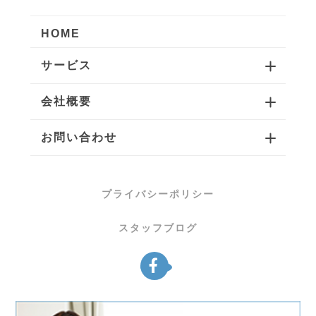
HOME
サービス
会社概要
お問い合わせ
プライバシーポリシー
スタッフブログ