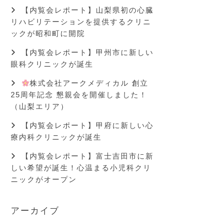
【内覧会レポート】山梨県初の心臓
リハビリテーションを提供するクリニ
ックが昭和町に開院
【内覧会レポート】甲州市に新しい
眼科クリニックが誕生
株式会社アークメディカル 創立
25周年記念 懇親会を開催しました！
（山梨エリア）
【内覧会レポート】甲府に新しい心
療内科クリニックが誕生
【内覧会レポート】富士吉田市に新
しい希望が誕生！心温まる小児科クリ
ニックがオープン
アーカイブ