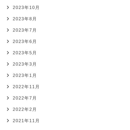
2023年10月
2023年8月
2023年7月
2023年6月
2023年5月
2023年3月
2023年1月
2022年11月
2022年7月
2022年2月
2021年11月