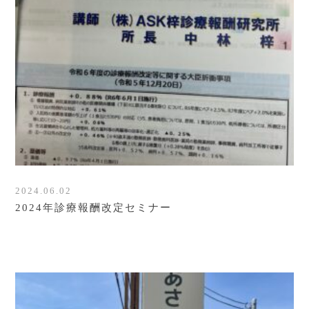
2024.06.02
2024年診療報酬改定セミナー