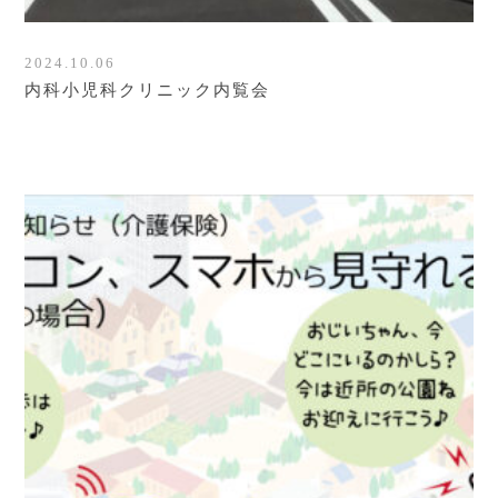
2024.10.06
内科小児科クリニック内覧会