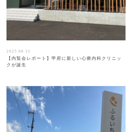
2025.08.31
【内覧会レポート】甲府に新しい心療内科クリニッ
クが誕生