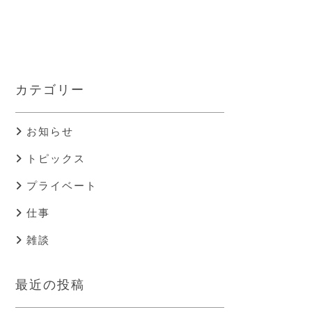
カテゴリー
お知らせ
トピックス
プライベート
仕事
雑談
最近の投稿