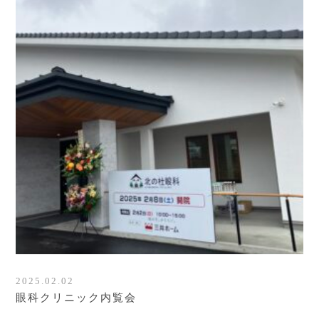
2025.02.02
眼科クリニック内覧会