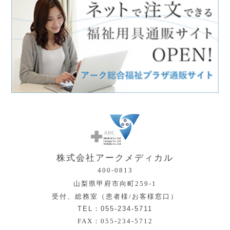
株式会社アークメディカル
400-0813
山梨県甲府市向町259-1
受付、総務室（患者様/お客様窓口）
TEL：055-234-5711
FAX：055-234-5712