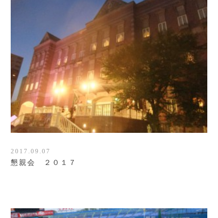
2017.09.07
懇親会 ２０１７