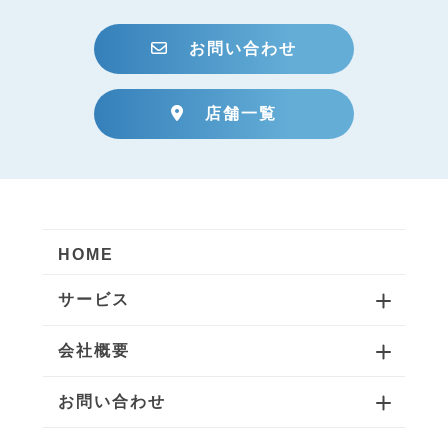
お問い合わせ
店舗一覧
HOME
サービス
会社概要
お問い合わせ