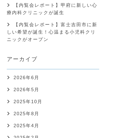
【内覧会レポート】甲府に新しい心
療内科クリニックが誕生
【内覧会レポート】富士吉田市に新
しい希望が誕生！心温まる小児科クリ
ニックがオープン
アーカイブ
2026年6月
2026年5月
2025年10月
2025年8月
2025年4月
2025年2月