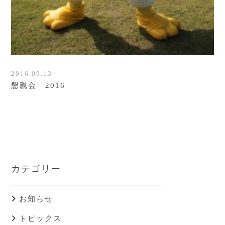
2016.09.13
懇親会 2016
カテゴリー
お知らせ
トピックス