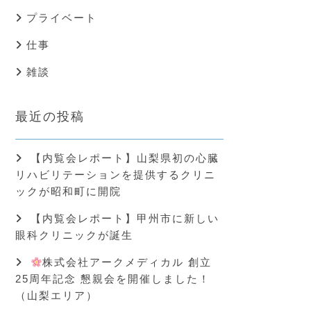
プライベート
仕事
雑談
最近の投稿
【内覧会レポート】山梨県初の心臓
リハビリテーションを提供するクリニ
ックが昭和町に開院
【内覧会レポート】甲州市に新しい
眼科クリニックが誕生
株式会社アークメディカル 創立
25周年記念 懇親会を開催しました！
（山梨エリア）