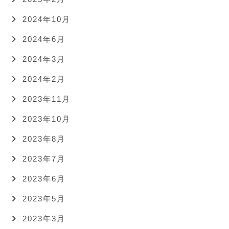
2024年10月
2024年6月
2024年3月
2024年2月
2023年11月
2023年10月
2023年8月
2023年7月
2023年6月
2023年5月
2023年3月