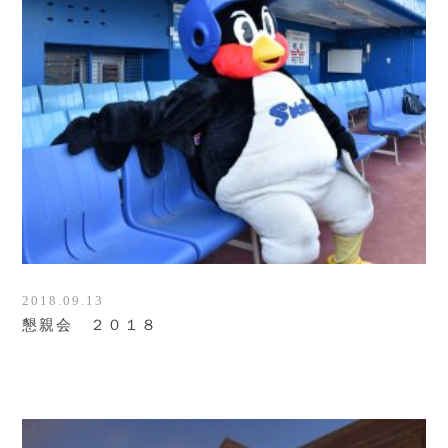
2018.09.13
懇親会 ２０１８