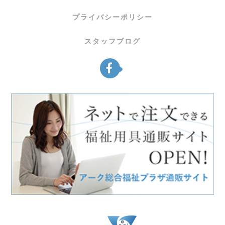
プライバシーポリシー
スタッフブログ