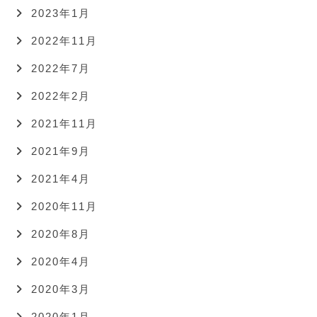
2023年1月
2022年11月
2022年7月
2022年2月
2021年11月
2021年9月
2021年4月
2020年11月
2020年8月
2020年4月
2020年3月
2020年1月