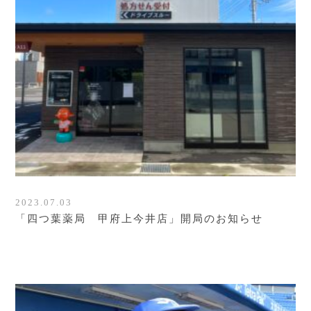
2023.07.03
「四つ葉薬局 甲府上今井店」開局のお知らせ