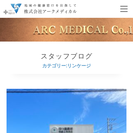
スタッフブログ
カテゴリー:リンケージ