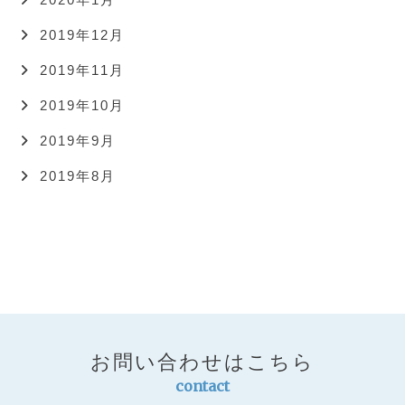
2019年12月
2019年11月
2019年10月
2019年9月
2019年8月
お問い合わせはこちら
contact