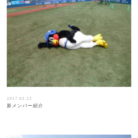
2017.02.23
新メンバー紹介