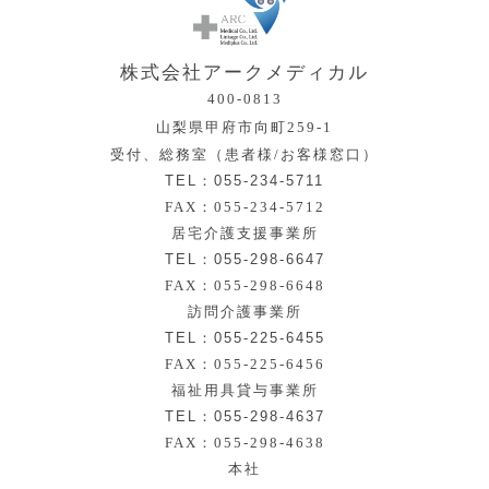
株式会社アークメディカル
400-0813
山梨県甲府市向町259-1
受付、総務室（患者様/お客様窓口）
TEL：055-234-5711
FAX：055-234-5712
居宅介護支援事業所
TEL：055-298-6647
FAX：055-298-6648
訪問介護事業所
TEL：055-225-6455
FAX：055-225-6456
福祉用具貸与事業所
TEL：055-298-4637
FAX：055-298-4638
本社