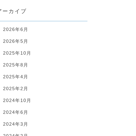
アーカイブ
2026年6月
2026年5月
2025年10月
2025年8月
2025年4月
2025年2月
2024年10月
2024年6月
2024年3月
2024年2月