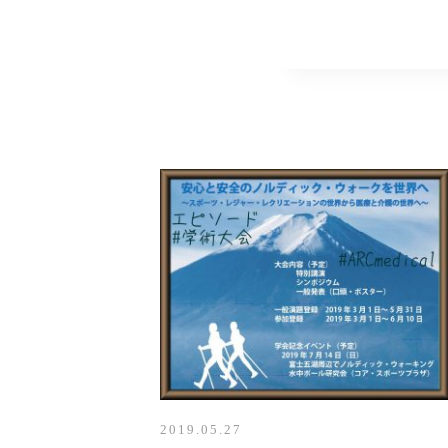
2019.05.27