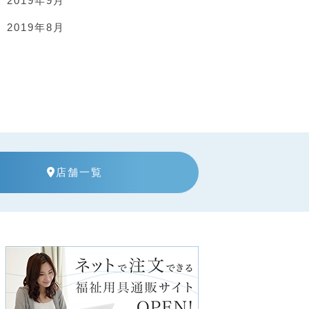
2019年9月
2019年8月
店舗一覧