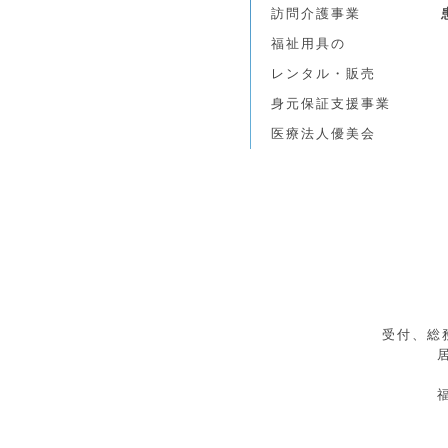
訪問介護事業
福祉用具の
レンタル・販売
身元保証支援事業
医療法人優美会
受付、総