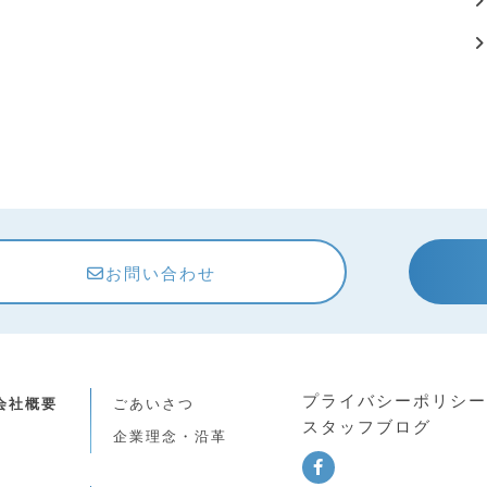
お問い合わせ
プライバシーポリシー
会社概要
ごあいさつ
スタッフブログ
企業理念・沿革