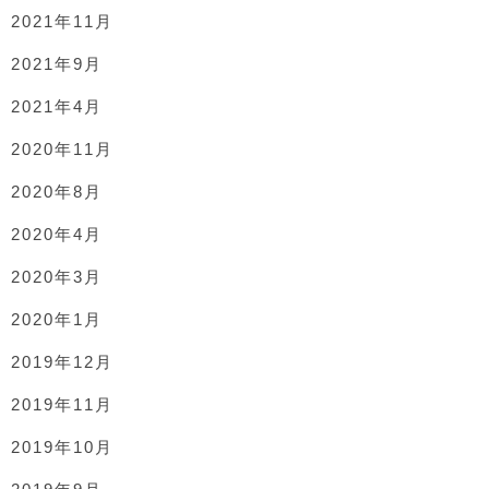
2021年11月
2021年9月
2021年4月
2020年11月
2020年8月
2020年4月
2020年3月
2020年1月
2019年12月
2019年11月
2019年10月