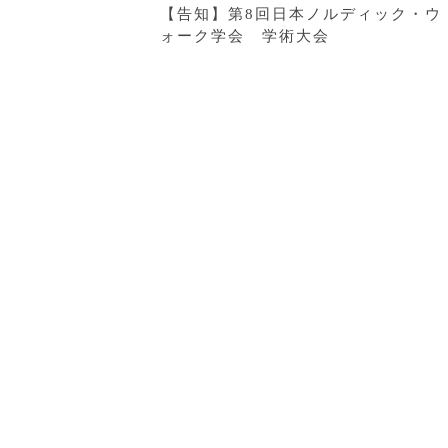
【告知】第8回日本ノルディック・ウ
ォーク学会 学術大会