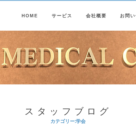
HOME
サービス
会社概要
お問い
スタッフブログ
カテゴリー:学会