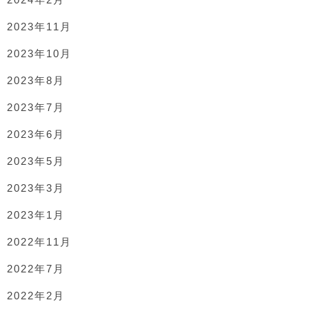
2023年11月
2023年10月
2023年8月
2023年7月
2023年6月
2023年5月
2023年3月
2023年1月
2022年11月
2022年7月
2022年2月