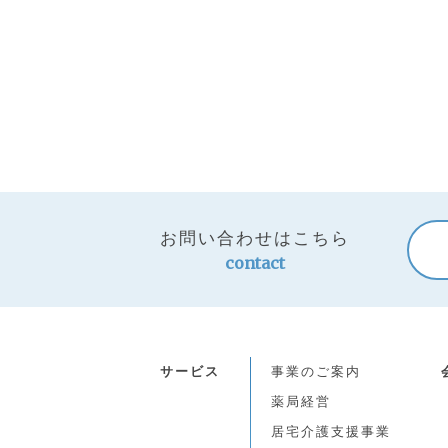
お問い合わせはこちら
contact
サービス
事業のご案内
薬局経営
居宅介護支援事業