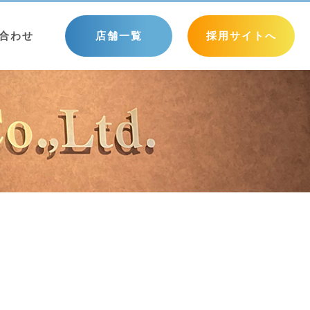
店舗一覧
採用サイトへ
合わせ