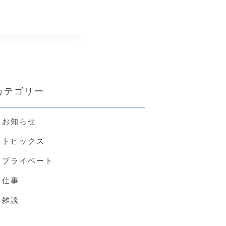
カテゴリー
お知らせ
トピックス
プライベート
仕事
雑談