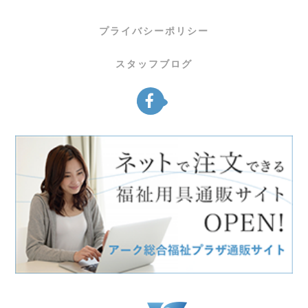
プライバシーポリシー
スタッフブログ