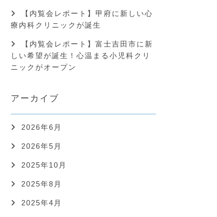
【内覧会レポート】甲府に新しい心
療内科クリニックが誕生
【内覧会レポート】富士吉田市に新
しい希望が誕生！心温まる小児科クリ
ニックがオープン
アーカイブ
2026年6月
2026年5月
2025年10月
2025年8月
2025年4月