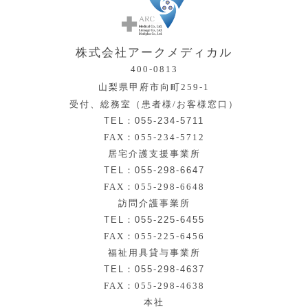
株式会社アークメディカル
400-0813
山梨県甲府市向町259-1
受付、総務室（患者様/お客様窓口）
TEL：055-234-5711
FAX：055-234-5712
居宅介護支援事業所
TEL：055-298-6647
FAX：055-298-6648
訪問介護事業所
TEL：055-225-6455
FAX：055-225-6456
福祉用具貸与事業所
TEL：055-298-4637
FAX：055-298-4638
本社