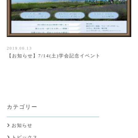
2019.06.13
【お知らせ】7/14(土)学会記念イベント
カテゴリー
お知らせ
トピックス