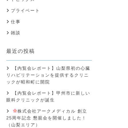
プライベート
仕事
雑談
最近の投稿
【内覧会レポート】山梨県初の心臓
リハビリテーションを提供するクリニ
ックが昭和町に開院
【内覧会レポート】甲州市に新しい
眼科クリニックが誕生
株式会社アークメディカル 創立
25周年記念 懇親会を開催しました！
（山梨エリア）