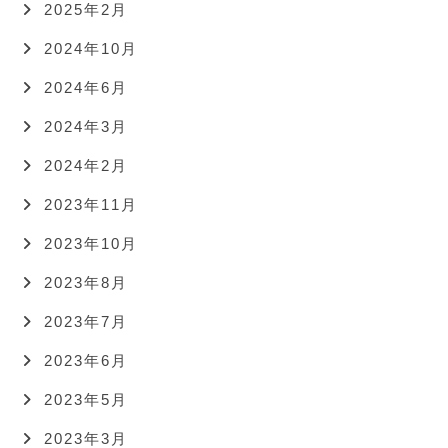
2025年2月
2024年10月
2024年6月
2024年3月
2024年2月
2023年11月
2023年10月
2023年8月
2023年7月
2023年6月
2023年5月
2023年3月