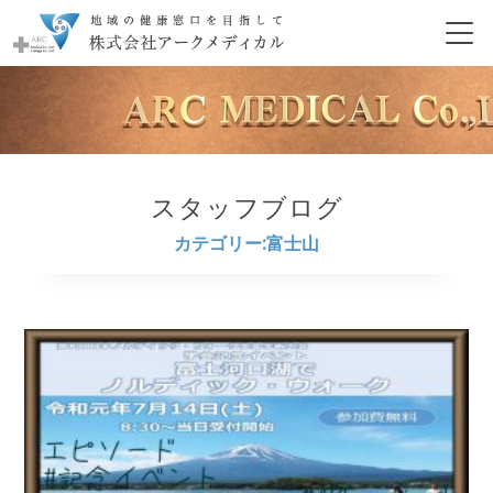
スタッフブログ
カテゴリー:富士山