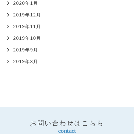
2020年1月
2019年12月
2019年11月
2019年10月
2019年9月
2019年8月
お問い合わせはこちら
contact