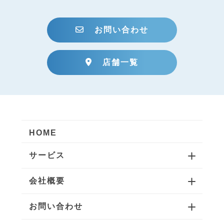
お問い合わせ
店舗一覧
HOME
サービス
会社概要
お問い合わせ