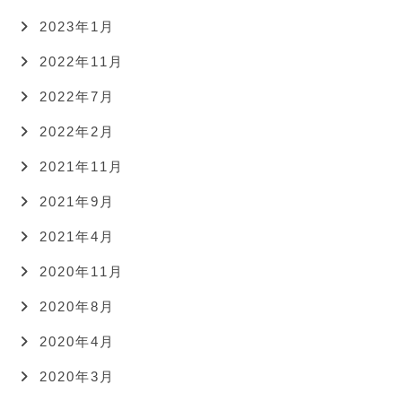
2023年1月
2022年11月
2022年7月
2022年2月
2021年11月
2021年9月
2021年4月
2020年11月
2020年8月
2020年4月
2020年3月