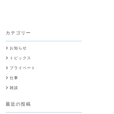
カテゴリー
お知らせ
トピックス
プライベート
仕事
雑談
最近の投稿