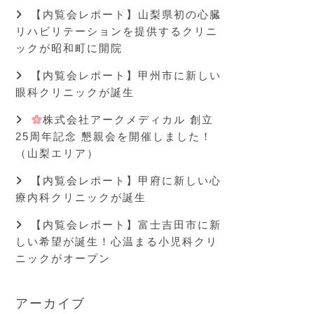
【内覧会レポート】山梨県初の心臓
リハビリテーションを提供するクリニ
ックが昭和町に開院
【内覧会レポート】甲州市に新しい
眼科クリニックが誕生
株式会社アークメディカル 創立
25周年記念 懇親会を開催しました！
（山梨エリア）
【内覧会レポート】甲府に新しい心
療内科クリニックが誕生
【内覧会レポート】富士吉田市に新
しい希望が誕生！心温まる小児科クリ
ニックがオープン
アーカイブ