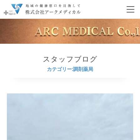
スタッフブログ
カテゴリー:調剤薬局