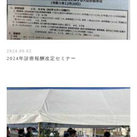
2024.06.02
2024年診療報酬改定セミナー