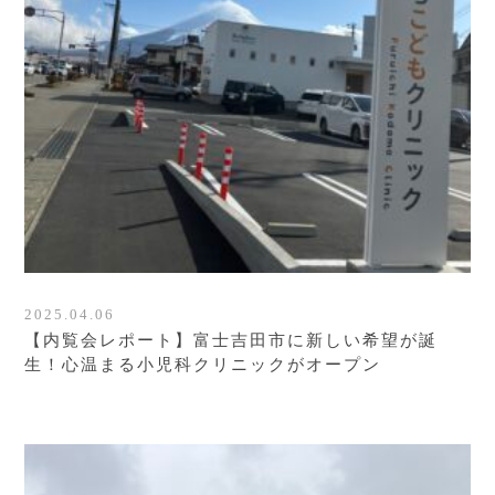
2025.04.06
【内覧会レポート】富士吉田市に新しい希望が誕
生！心温まる小児科クリニックがオープン