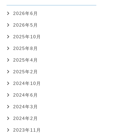
2026年6月
2026年5月
2025年10月
2025年8月
2025年4月
2025年2月
2024年10月
2024年6月
2024年3月
2024年2月
2023年11月