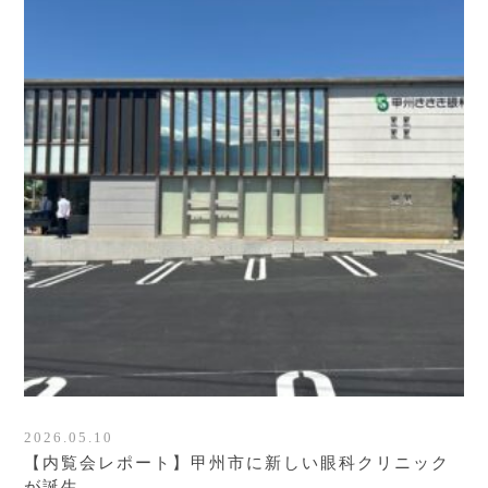
2026.05.10
【内覧会レポート】甲州市に新しい眼科クリニック
が誕生