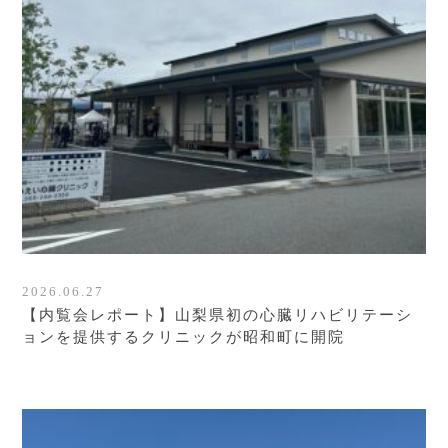
2026.06.27
【内覧会レポート】山梨県初の心臓リハビリテーシ
ョンを提供するクリニックが昭和町に開院