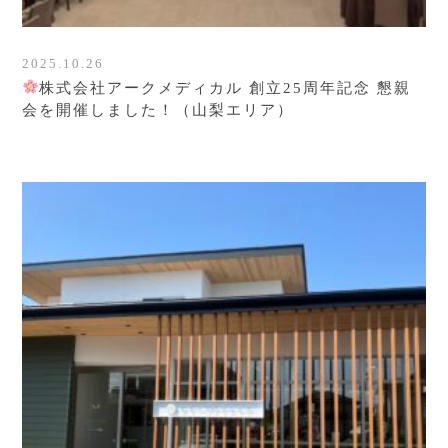
2025.10.26
株式会社アークメディカル 創立25周年記念 懇親
会を開催しました！（山梨エリア）