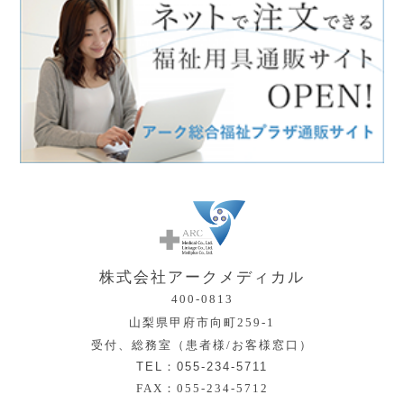
株式会社アークメディカル
400-0813
山梨県甲府市向町259-1
受付、総務室（患者様/お客様窓口）
TEL：055-234-5711
FAX：055-234-5712