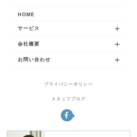
HOME
サービス
会社概要
お問い合わせ
プライバシーポリシー
スタッフブログ