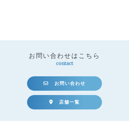
お問い合わせはこちら
contact
お問い合わせ
店舗一覧