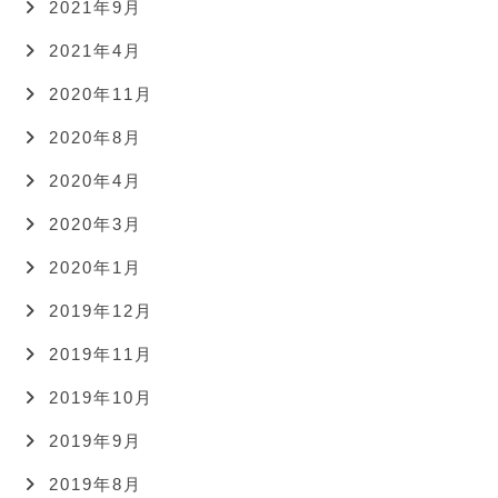
2021年9月
2021年4月
2020年11月
2020年8月
2020年4月
2020年3月
2020年1月
2019年12月
2019年11月
2019年10月
2019年9月
2019年8月