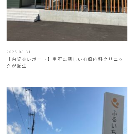
2025.08.31
【内覧会レポート】甲府に新しい心療内科クリニッ
クが誕生