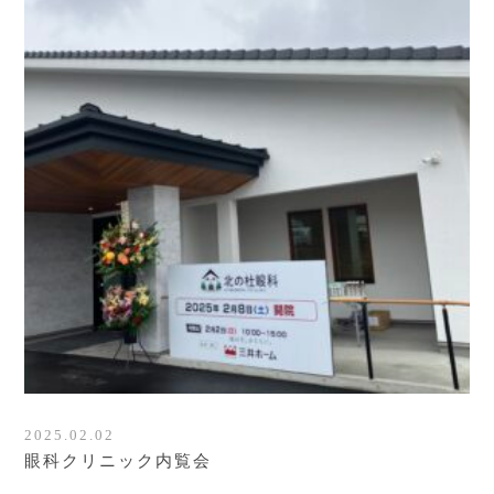
2025.02.02
眼科クリニック内覧会