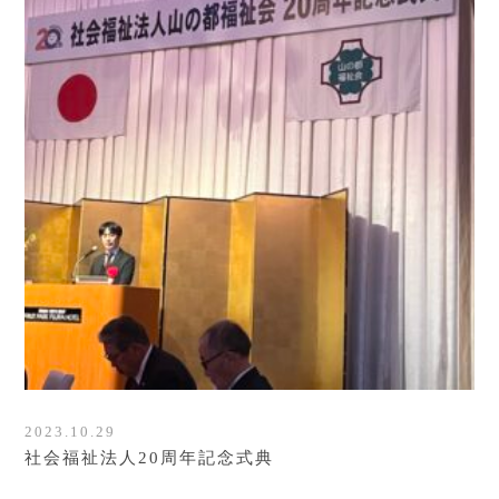
2023.10.29
社会福祉法人20周年記念式典