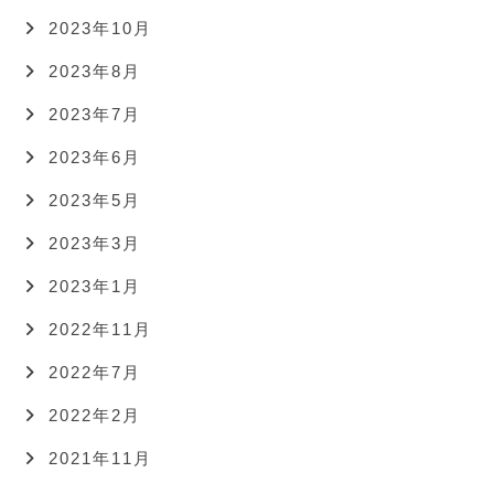
2023年10月
2023年8月
2023年7月
2023年6月
2023年5月
2023年3月
2023年1月
2022年11月
2022年7月
2022年2月
2021年11月