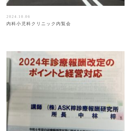
2024.10.06
内科小児科クリニック内覧会